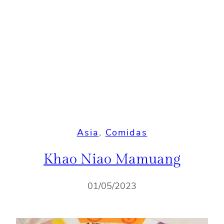
Asia
, 
Comidas
Khao Niao Mamuang
01/05/2023