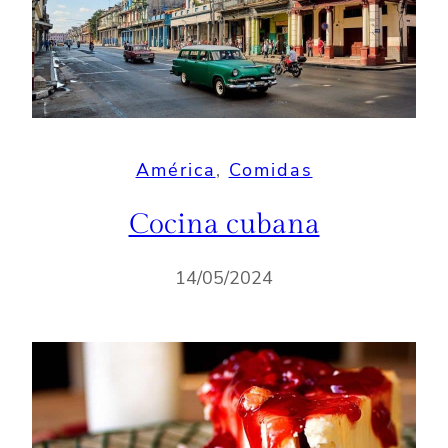
América
, 
Comidas
Cocina cubana
14/05/2024