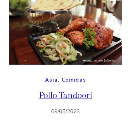
Asia
, 
Comidas
Pollo Tandoori
09/05/2023