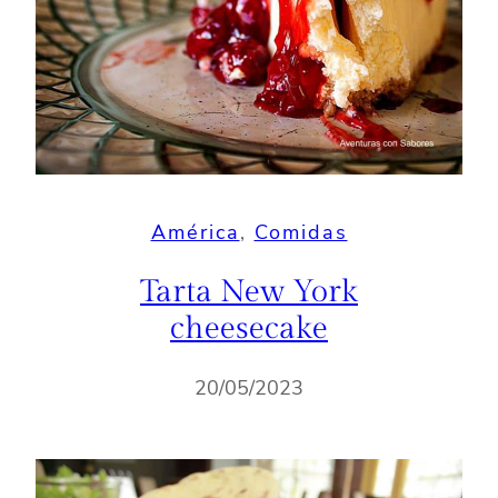
América
, 
Comidas
Tarta New York
cheesecake
20/05/2023