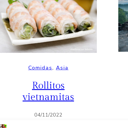
Comidas
, 
Asia
Rollitos
vietnamitas
04/11/2022