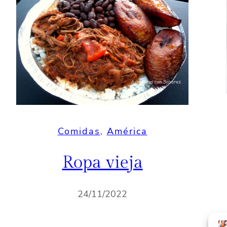
Comidas
, 
América
Ropa vieja
24/11/2022