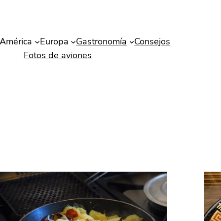
América
Europa
Gastronomía
Consejos
Fotos de aviones