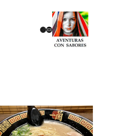
Instagram
YouTube