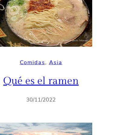
Comidas
, 
Asia
Qué es el ramen
30/11/2022