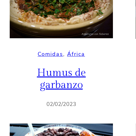
Comidas
, 
África
Humus de
garbanzo
02/02/2023