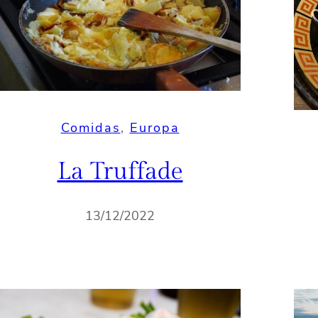
Comidas
, 
Europa
La Truffade
13/12/2022